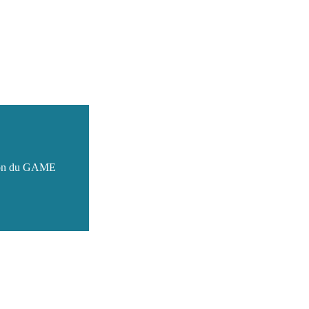
tion du GAME