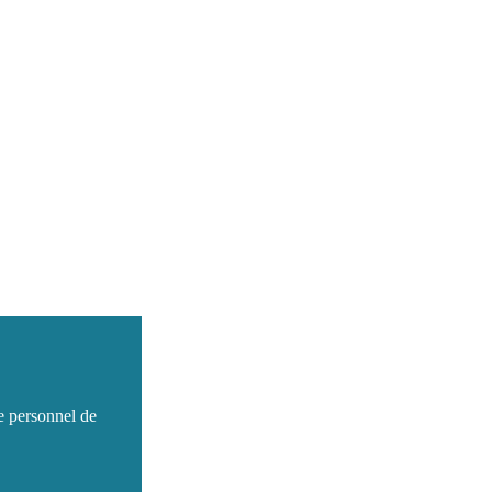
e personnel de