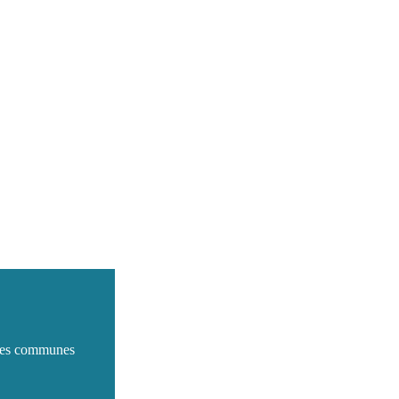
dies communes