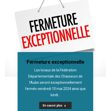
Fermeture exceptionnelle
Les locaux de la Fédération
Départementale des Chasseurs de
l’Aube seront exceptionnellement
fermés vendredi 10 mai 2024 ainsi que
lundi…
En savoir plus