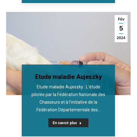
Fév
5
2024
Etude maladie Aujeszky
Etude maladie Aujeszky : L’étude
pilotée par la Fédération Nationale des
Chasseurs et à l’initiative de la
Fédération Départementale des…
En savoir plus