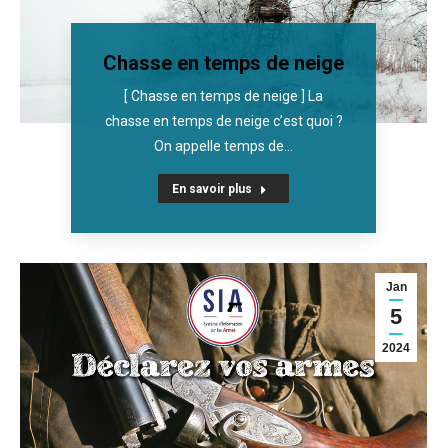
Chasse en temps de neige
[ Chasse en temps de neige ] La
chasse en temps de neige c’est quoi ?
On appelle temps de…
En savoir plus
Jan
5
2024