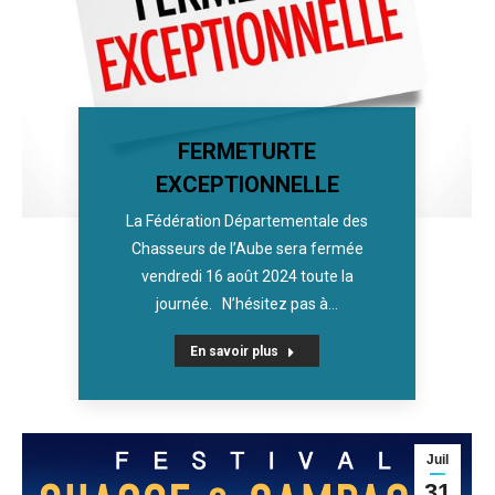
FERMETURTE
EXCEPTIONNELLE
La Fédération Départementale des
Chasseurs de l’Aube sera fermée
vendredi 16 août 2024 toute la
journée. N’hésitez pas à…
En savoir plus
Juil
31