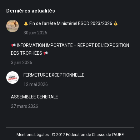
Dernières actualités
Fin de l’arrêté Ministériel ESOD 2023/2026
30 juin 2026
INFORMATION IMPORTANTE – REPORT DE L’EXPOSITION
DES TROPHÉES
3 juin 2026
FERMETURE EXCEPTIONNELLE
12 mai 2026
ASSEMBLEE GENERALE
27 mars 2026
Mentions Légales
- © 2017 Fédération de Chasse de l'AUBE