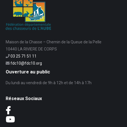
Maison de la Chasse – Chemin de la Queue de la Pelle
10440 LA RIVIERE DE CORPS
03 25 71 51 11
fdc10@fdc10.org
Ouverture au public
Du lundi au vendredi de 9h à 12h et de 14h à 17h
Réseaux Sociaux