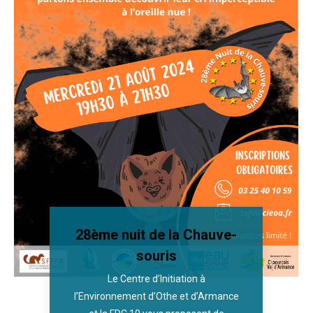
28ème nuit de la Chauve-
souris
Le Centre d’Initiation à
l’Environnement d’Othe et d’Armance