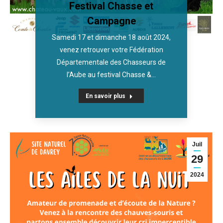
Festival Chasse et
Campagne
Samedi 17 et dimanche 18 août 2024,
venez retrouver votre Fédération
Départementale des Chasseurs de
l’Aube au festival Chasse &…
En savoir plus
Juil
29
2024