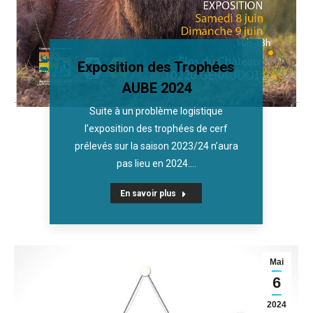
Exposition des Trophées
AUBE 2024
Suite à un problème logistique
l’exposition des trophées de cerf
prélevés sur la saison 2023/24 n’aura
pas lieu en 2024.…
En savoir plus
Mai
6
2024