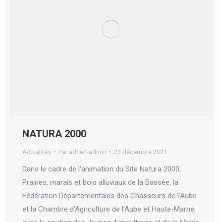
NATURA 2000
Actualités
Par
adrien-admin
23 décembre 2021
Dans le cadre de l’animation du Site Natura 2000,
Prairies, marais et bois alluviaux de la Bassée, la
Fédération Départementales des Chasseurs de l’Aube
et la Chambre d’Agriculture de l’Aube et Haute-Marne,