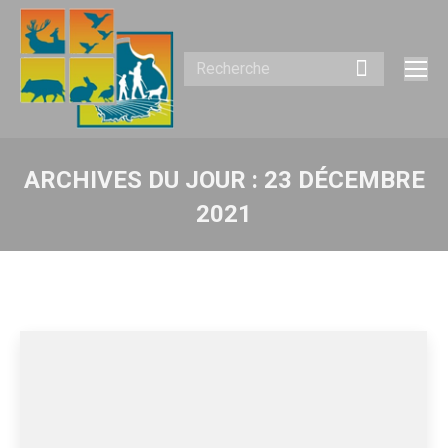
Recherche
:
ARCHIVES DU JOUR :
23 DÉCEMBRE
2021
Vous êtes ici :