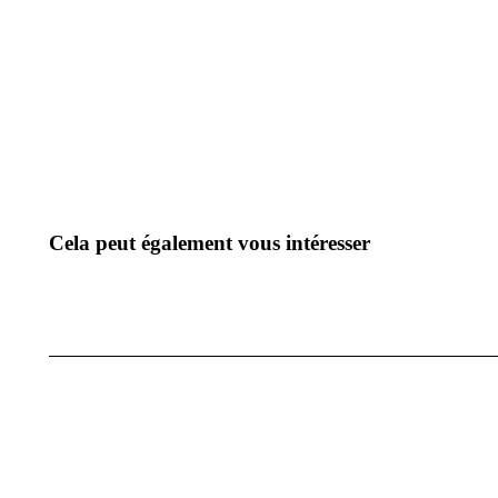
Cela peut également vous intéresser