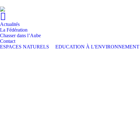
Actualités
La Fédération
Chasser dans l’Aube
Contact
ESPACES NATURELS
EDUCATION À L'ENVIRONNEMENT