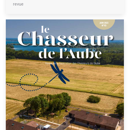
revue