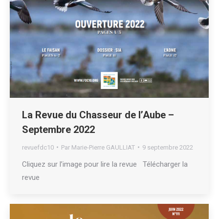
La Revue du Chasseur de l’Aube –
Septembre 2022
revuefdc10
Par
Marie-Pierre GAULLIAT
9 septembre 2022
Cliquez sur l’image pour lire la revue Télécharger la
revue