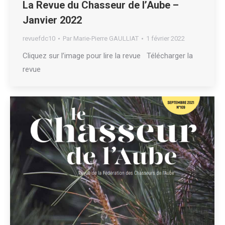
La Revue du Chasseur de l’Aube –
Janvier 2022
revuefdc10
Par
Marie-Pierre GAULLIAT
1 février 2022
Cliquez sur l’image pour lire la revue Télécharger la
revue