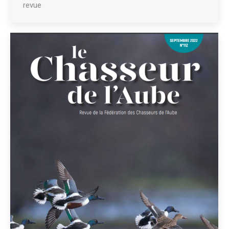
revue