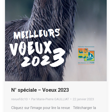
N° spéciale – Voeux 2023
revuefdc10
Par
Marie-Pierre GAULLIAT
22 janvier 2023
Cliquez sur l’image pour lire la revue Télécharger la