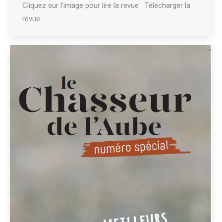
Cliquez sur l’image pour lire la revue Télécharger la
revue