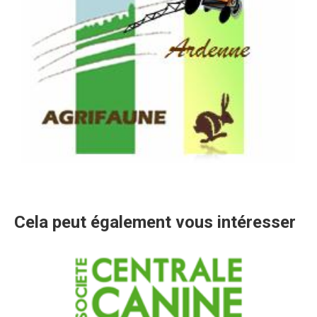
Cela peut également vous intéresser