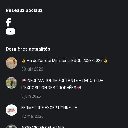
Réseaux Sociaux
Dernières actualités
Fin de l’arrêté Ministériel ESOD 2023/2026
30 juin 2026
INFORMATION IMPORTANTE – REPORT DE
L’EXPOSITION DES TROPHÉES
3 juin 2026
FERMETURE EXCEPTIONNELLE
12 mai 2026
ASSEMBLEE GENERALE