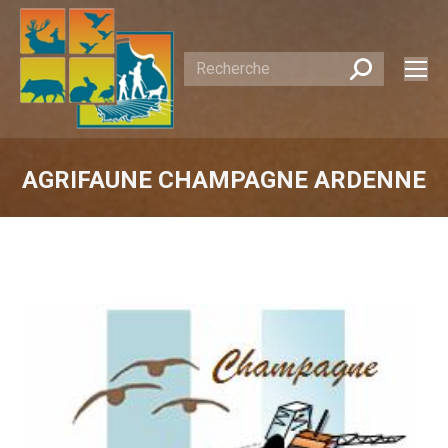
Recherche
:
AGRIFAUNE CHAMPAGNE ARDENNE
Vous êtes ici :