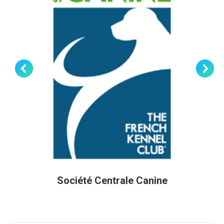
Société Centrale Canine