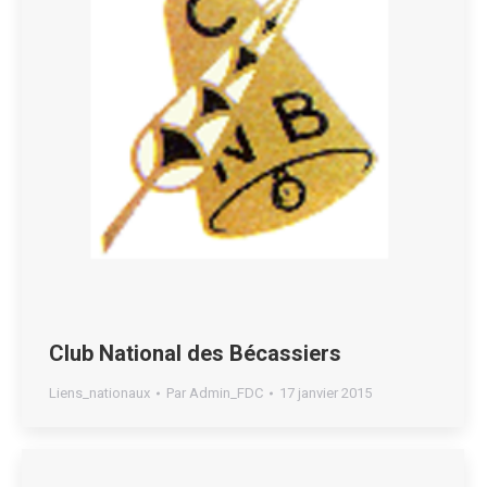
Club National des Bécassiers
Liens_nationaux
Par
Admin_FDC
17 janvier 2015