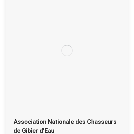
Association Nationale des Chasseurs
de Gibier d’Eau