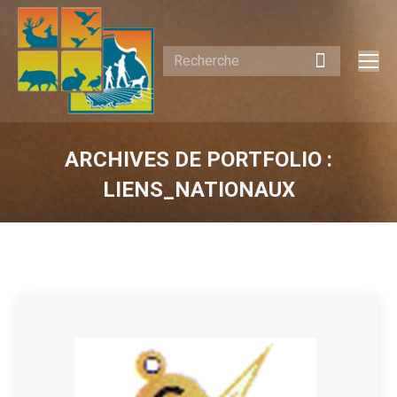
Recherche
:
ARCHIVES DE PORTFOLIO :
LIENS_NATIONAUX
Vous êtes ici :