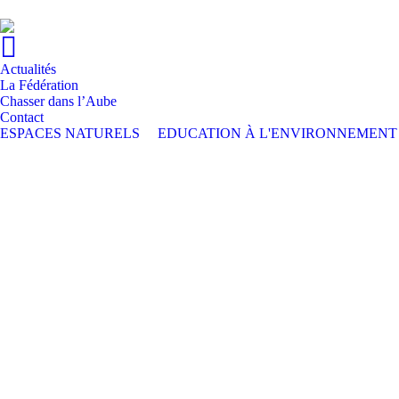
Actualités
La Fédération
Chasser dans l’Aube
Contact
ESPACES NATURELS
EDUCATION À L'ENVIRONNEMENT