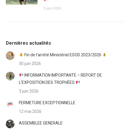
3 juin 2026
Dernières actualités
Fin de l’arrêté Ministériel ESOD 2023/2026
30 juin 2026
INFORMATION IMPORTANTE – REPORT DE
L’EXPOSITION DES TROPHÉES
3 juin 2026
FERMETURE EXCEPTIONNELLE
12 mai 2026
ASSEMBLEE GENERALE