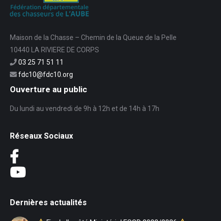
Maison de la Chasse – Chemin de la Queue de la Pelle
10440 LA RIVIERE DE CORPS
03 25 71 51 11
fdc10@fdc10.org
Ouverture au public
Du lundi au vendredi de 9h à 12h et de 14h à 17h
Réseaux Sociaux
Dernières actualités