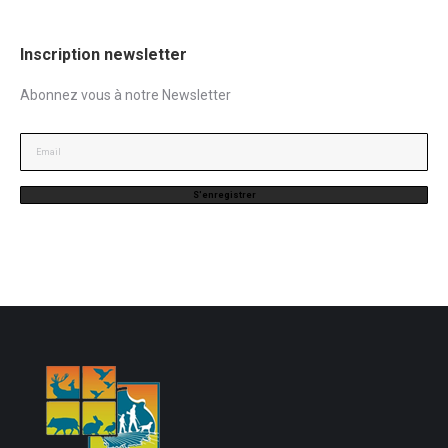
Inscription newsletter
Abonnez vous à notre Newsletter