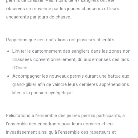
permis de chasser. Pas moins de 47 sangliers ont été
observés en moyenne par les jeunes chasseurs et leurs
encadrants par jours de chasse.
Rappelons que ces opérations ont plusieurs objectifs :
Limiter le cantonnement des sangliers dans les zones non
chassées conventionnellement, dû aux emprises des lacs
d’Orient
Accompagner les nouveaux permis durant une battue aux
grand-gibier afin de vaincre leurs dernières appréhensions
liées à la passion cynégétique
Félicitations à l’ensemble des jeunes permis participants, à
l’ensemble des encadrants pour leurs conseils et leur
investissement ainsi qu’à l’ensemble des rabatteurs et