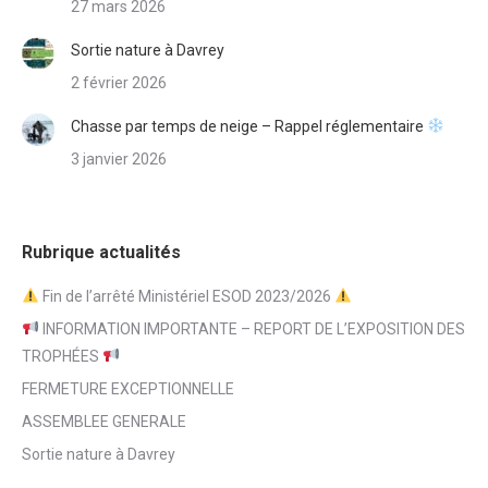
27 mars 2026
Sortie nature à Davrey
2 février 2026
Chasse par temps de neige – Rappel réglementaire
3 janvier 2026
Rubrique actualités
Fin de l’arrêté Ministériel ESOD 2023/2026
INFORMATION IMPORTANTE – REPORT DE L’EXPOSITION DES
TROPHÉES
FERMETURE EXCEPTIONNELLE
ASSEMBLEE GENERALE
Sortie nature à Davrey