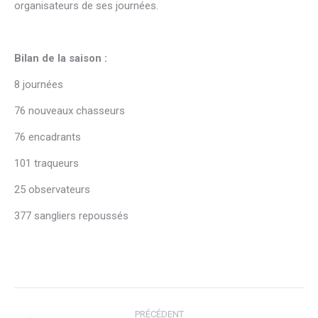
organisateurs de ses journées.
Bilan de la saison :
8 journées
76 nouveaux chasseurs
76 encadrants
101 traqueurs
25 observateurs
377 sangliers repoussés
Navigation
PRÉCÉDENT