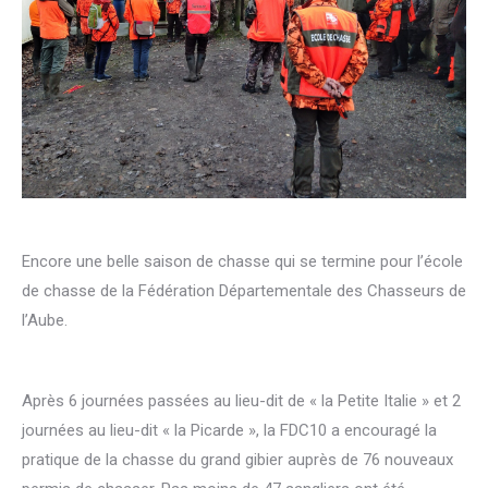
Encore une belle saison de chasse qui se termine pour l’école
de chasse de la Fédération Départementale des Chasseurs de
l’Aube.
Après 6 journées passées au lieu-dit de « la Petite Italie » et 2
journées au lieu-dit « la Picarde », la FDC10 a encouragé la
pratique de la chasse du grand gibier auprès de 76 nouveaux