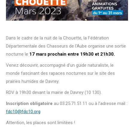
Dans le cadre de la nuit de la Chouette, la Fédération
Départementale des Chasseurs de l’Aube organise une sortie
nocturne le
17 mars prochain entre 19h30 et 21h30.
Venez découvrir, accompagné d’un guide naturaliste, le
monde fascinant des rapaces nocturnes sur le site des
prairies humides de Davrey.
RDV à 19h30 devant la mairie de Davrey (10 130).
Inscription obligatoire
au 03.25.71.51.11 ou à l’adresse mail :
fdc10@fdc10.org
Attention, les places sont limitées !