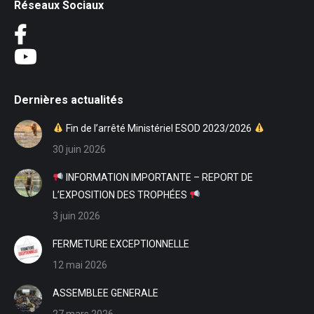
Réseaux Sociaux
Dernières actualités
Fin de l’arrêté Ministériel ESOD 2023/2026
30 juin 2026
INFORMATION IMPORTANTE – REPORT DE
L’EXPOSITION DES TROPHÉES
3 juin 2026
FERMETURE EXCEPTIONNELLE
12 mai 2026
ASSEMBLEE GENERALE
27 mars 2026