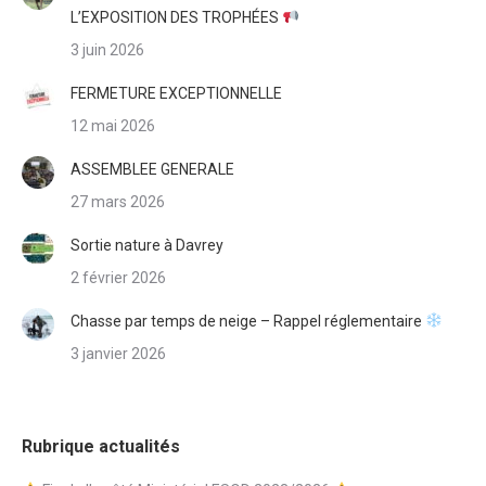
L’EXPOSITION DES TROPHÉES
3 juin 2026
FERMETURE EXCEPTIONNELLE
12 mai 2026
ASSEMBLEE GENERALE
27 mars 2026
Sortie nature à Davrey
2 février 2026
Chasse par temps de neige – Rappel réglementaire
3 janvier 2026
Rubrique actualités