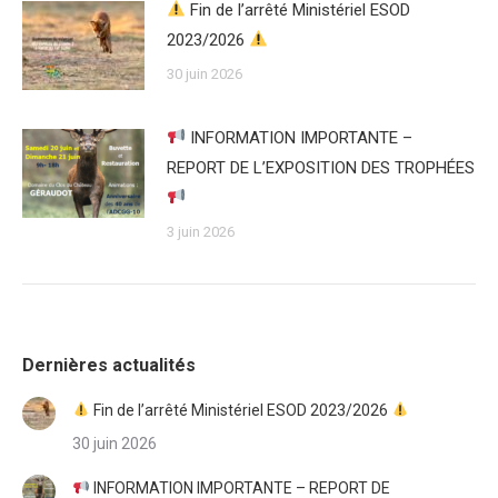
Fin de l’arrêté Ministériel ESOD
2023/2026
30 juin 2026
INFORMATION IMPORTANTE –
REPORT DE L’EXPOSITION DES TROPHÉES
3 juin 2026
Dernières actualités
Fin de l’arrêté Ministériel ESOD 2023/2026
30 juin 2026
INFORMATION IMPORTANTE – REPORT DE