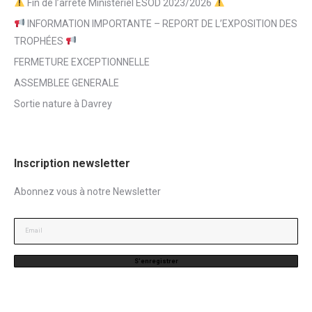
Fin de l’arrêté Ministériel ESOD 2023/2026
INFORMATION IMPORTANTE – REPORT DE L’EXPOSITION DES
TROPHÉES
FERMETURE EXCEPTIONNELLE
ASSEMBLEE GENERALE
Sortie nature à Davrey
Inscription newsletter
Abonnez vous à notre Newsletter