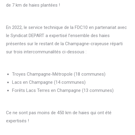
de 7 km de haies plantées !
En 2022, le service technique de la FDC10 en partenariat avec
le Syndicat DEPART a expertisé l’ensemble des haies
présentes sur le restant de la Champagne-crayeuse réparti
sur trois intercommunalités ci-dessous :
Troyes Champagne-Métropole (18 communes)
Lacs en Champagne (14 communes)
Forêts Lacs Terres en Champagne (13 communes)
Ce ne sont pas moins de 450 km de haies qui ont été
expertisés !