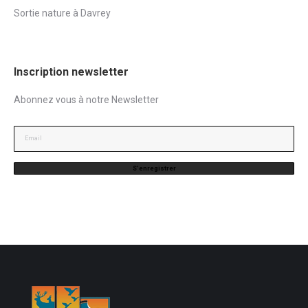
Sortie nature à Davrey
Inscription newsletter
Abonnez vous à notre Newsletter