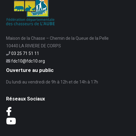
Maison de la Chasse – Chemin de la Queue de la Pelle
10440 LA RIVIERE DE CORPS
03 25 71 51 11
fdc10@fdc10.org
Ouverture au public
Du lundi au vendredi de 9h à 12h et de 14h à 17h
Réseaux Sociaux