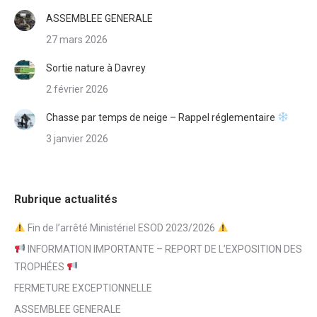
ASSEMBLEE GENERALE
27 mars 2026
Sortie nature à Davrey
2 février 2026
Chasse par temps de neige – Rappel réglementaire
3 janvier 2026
Rubrique actualités
Fin de l’arrêté Ministériel ESOD 2023/2026
INFORMATION IMPORTANTE – REPORT DE L’EXPOSITION DES
TROPHÉES
FERMETURE EXCEPTIONNELLE
ASSEMBLEE GENERALE