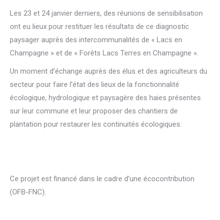
Les 23 et 24 janvier derniers, des réunions de sensibilisation
ont eu lieux pour restituer les résultats de ce diagnostic
paysager auprès des intercommunalités de « Lacs en
Champagne » et de « Forêts Lacs Terres en Champagne ».
Un moment d’échange auprès des élus et des agriculteurs du
secteur pour faire l’état des lieux de la fonctionnalité
écologique, hydrologique et paysagère des haies présentes
sur leur commune et leur proposer des chantiers de
plantation pour restaurer les continuités écologiques.
Ce projet est financé dans le cadre d’une écocontribution
(OFB-FNC).