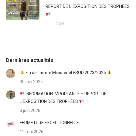
REPORT DE L’EXPOSITION DES TROPHÉES
3 juin 2026
Dernières actualités
Fin de l’arrêté Ministériel ESOD 2023/2026
30 juin 2026
INFORMATION IMPORTANTE – REPORT DE
L’EXPOSITION DES TROPHÉES
3 juin 2026
FERMETURE EXCEPTIONNELLE
12 mai 2026