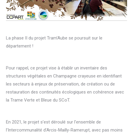
La phase II du projet Tram’Aube se poursuit sur le
département !
Pour rappel, ce projet vise à établir un inventaire des
structures végétales en Champagne crayeuse en identifiant
les secteurs à enjeux de préservation, de création ou de
restauration des continuités écologiques en cohérence avec
la Trame Verte et Bleue du SCoT.
En 2021, le projet s’est déroulé sur l’ensemble de
l’Intercommunalité d’Arcis-Mailly-Ramerupt, avec pas moins