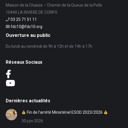
Maison de la Chasse – Chemin de la Queue de la Pelle
10440 LA RIVIERE DE CORPS
03 25 71 51 11
fdc10@fdc10.org
Ouverture au public
Du lundi au vendredi de 9h à 12h et de 14h à 17h
Réseaux Sociaux
Dernières actualités
Fin de l’arrêté Ministériel ESOD 2023/2026
30 juin 2026