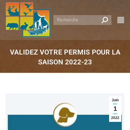
Recherche
:
VALIDEZ VOTRE PERMIS POUR LA
SAISON 2022-23
Vous êtes ici :
Juin
1
2022