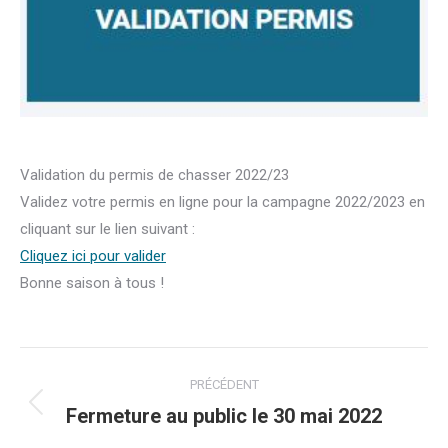
Validation du permis de chasser 2022/23
Validez votre permis en ligne pour la campagne 2022/2023 en
cliquant sur le lien suivant :
Cliquez ici pour valider
Bonne saison à tous !
Navigation
PRÉCÉDENT
article
Fermeture au public le 30 mai 2022
Article
précédent