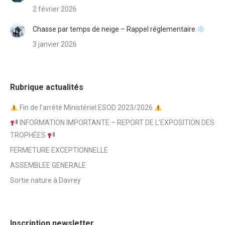
2 février 2026
Chasse par temps de neige – Rappel réglementaire
3 janvier 2026
Rubrique actualités
Fin de l’arrêté Ministériel ESOD 2023/2026
INFORMATION IMPORTANTE – REPORT DE L’EXPOSITION DES
TROPHÉES
FERMETURE EXCEPTIONNELLE
ASSEMBLEE GENERALE
Sortie nature à Davrey
Inscription newsletter