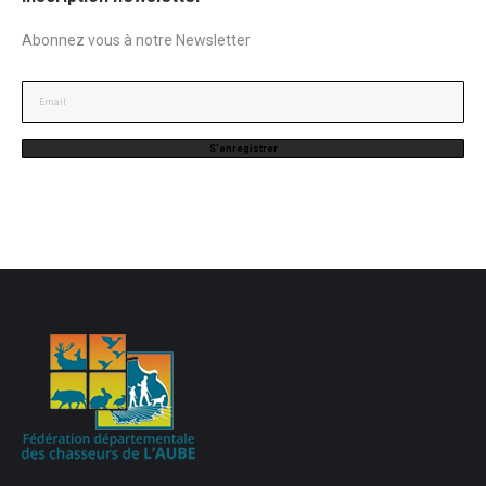
Abonnez vous à notre Newsletter