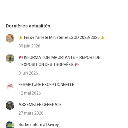
Dernières actualités
Fin de l’arrêté Ministériel ESOD 2023/2026
30 juin 2026
INFORMATION IMPORTANTE – REPORT DE
L’EXPOSITION DES TROPHÉES
3 juin 2026
FERMETURE EXCEPTIONNELLE
12 mai 2026
ASSEMBLEE GENERALE
27 mars 2026
Sortie nature à Davrey