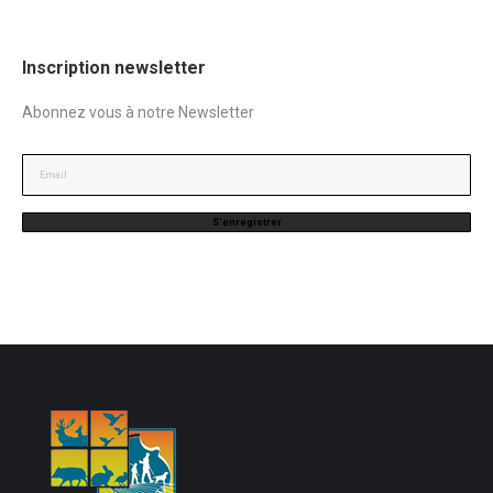
Inscription newsletter
Abonnez vous à notre Newsletter