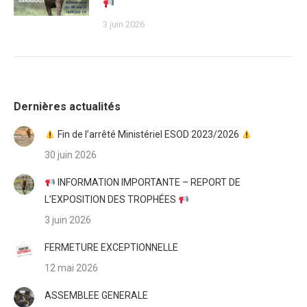
3 juin 2026
Dernières actualités
Fin de l’arrêté Ministériel ESOD 2023/2026
30 juin 2026
INFORMATION IMPORTANTE – REPORT DE
L’EXPOSITION DES TROPHÉES
3 juin 2026
FERMETURE EXCEPTIONNELLE
12 mai 2026
ASSEMBLEE GENERALE