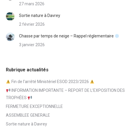
27 mars 2026
Sortie nature à Davrey
2 février 2026
Chasse par temps de neige – Rappel réglementaire
3 janvier 2026
Rubrique actualités
Fin de l’arrêté Ministériel ESOD 2023/2026
INFORMATION IMPORTANTE – REPORT DE L’EXPOSITION DES
TROPHÉES
FERMETURE EXCEPTIONNELLE
ASSEMBLEE GENERALE
Sortie nature à Davrey