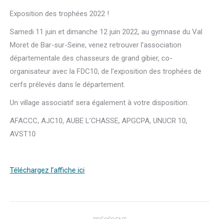
Exposition des trophées 2022 !
Samedi 11 juin et dimanche 12 juin 2022, au gymnase du Val
Moret de Bar-sur-Seine, venez retrouver l’association
départementale des chasseurs de grand gibier, co-
organisateur avec la FDC10, de l’exposition des trophées de
cerfs prélevés dans le département.
Un village associatif sera également à votre disposition.
AFACCC, AJC10, AUBE L’CHASSE, APGCPA, UNUCR 10,
AVST10
Téléchargez l’affiche ici
Navigation