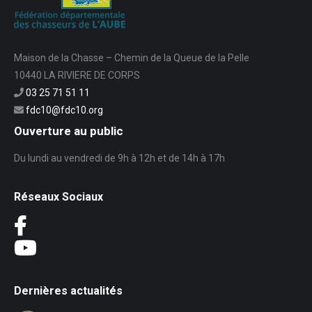
Maison de la Chasse – Chemin de la Queue de la Pelle
10440 LA RIVIERE DE CORPS
03 25 71 51 11
fdc10@fdc10.org
Ouverture au public
Du lundi au vendredi de 9h à 12h et de 14h à 17h
Réseaux Sociaux
Dernières actualités