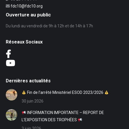
fdc10@fdc10.org
Ouverture au public
Du lundi au vendredi de 9h à 12h et de 14h à 17h
Réseaux Sociaux
Dernières actualités
Fin de l’arrêté Ministériel ESOD 2023/2026
30 juin 2026
INFORMATION IMPORTANTE – REPORT DE
L’EXPOSITION DES TROPHÉES
3 juin 2026