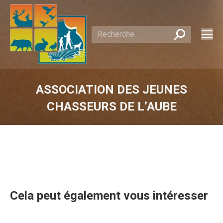
Recherche
:
ASSOCIATION DES JEUNES
CHASSEURS DE L’AUBE
Vous êtes ici :
Cela peut également vous intéresser