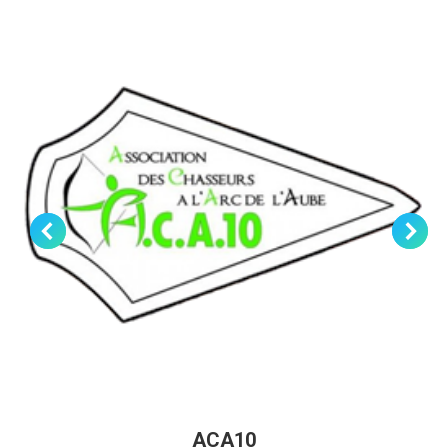
ACA10