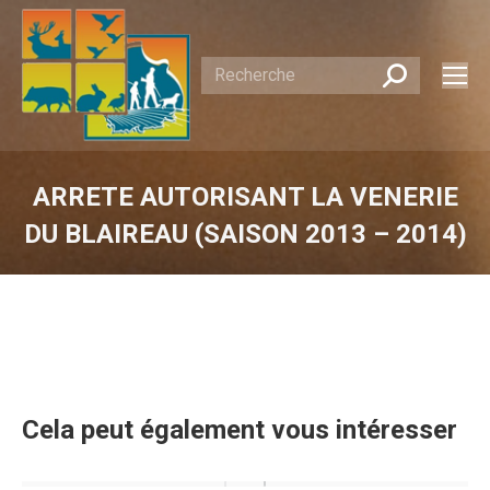
Recherche
:
ARRETE AUTORISANT LA VENERIE
DU BLAIREAU (SAISON 2013 – 2014)
Vous êtes ici :
Cela peut également vous intéresser