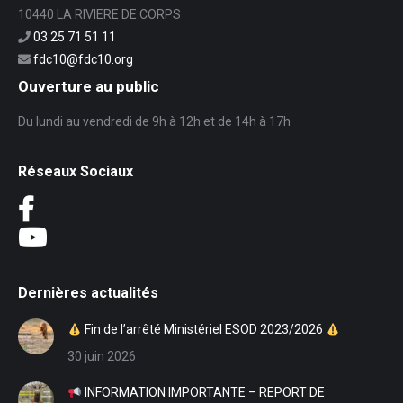
10440 LA RIVIERE DE CORPS
03 25 71 51 11
fdc10@fdc10.org
Ouverture au public
Du lundi au vendredi de 9h à 12h et de 14h à 17h
Réseaux Sociaux
Dernières actualités
Fin de l’arrêté Ministériel ESOD 2023/2026
30 juin 2026
INFORMATION IMPORTANTE – REPORT DE