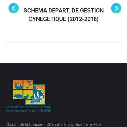
SCHEMA DEPART. DE GESTION
CYNEGETIQUE (2012-2018)
Maison de la Chasse – Chemin de la Queue de la Pelle