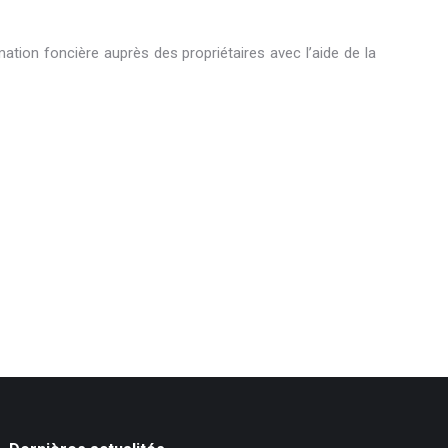
mation foncière auprès des propriétaires avec l’aide de la