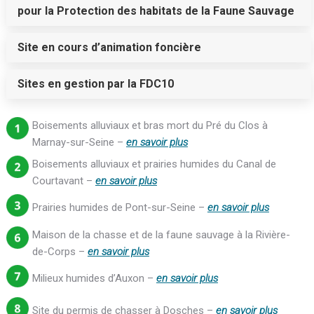
pour la Protection des habitats de la Faune Sauvage
Site en cours d’animation foncière
Sites en gestion par la FDC10
Boisements alluviaux et bras mort du Pré du Clos à
Marnay-sur-Seine –
en savoir plus
Boisements alluviaux et prairies humides du Canal de
Courtavant –
en savoir plus
Prairies humides de Pont-sur-Seine –
en savoir plus
Maison de la chasse et de la faune sauvage à la Rivière-
de-Corps –
en savoir plus
Milieux humides d’Auxon –
en savoir plus
Site du permis de chasser à Dosches –
en savoir plus