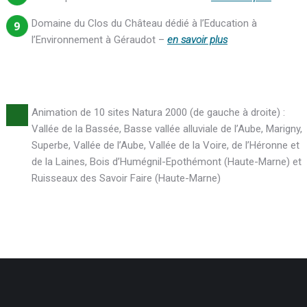
Domaine du Clos du Château dédié à l’Education à
l’Environnement à Géraudot –
en savoir plus
Animation de 10 sites Natura 2000 (de gauche à droite) :
Vallée de la Bassée, Basse vallée alluviale de l’Aube, Marigny,
Superbe, Vallée de l’Aube, Vallée de la Voire, de l’Héronne et
de la Laines, Bois d’Humégnil-Epothémont (Haute-Marne) et
Ruisseaux des Savoir Faire (Haute-Marne)