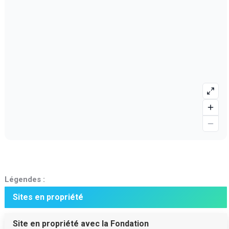
Légendes :
Sites en propriété
Site en propriété avec la Fondation