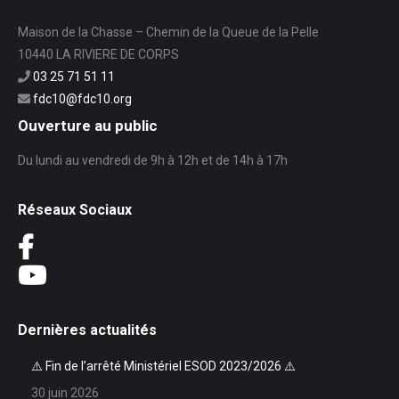
Maison de la Chasse – Chemin de la Queue de la Pelle
10440 LA RIVIERE DE CORPS
03 25 71 51 11
fdc10@fdc10.org
Ouverture au public
Du lundi au vendredi de 9h à 12h et de 14h à 17h
Réseaux Sociaux
Dernières actualités
⚠️ Fin de l’arrêté Ministériel ESOD 2023/2026 ⚠️
30 juin 2026