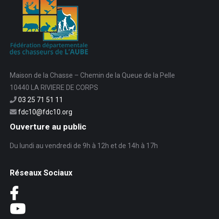
Maison de la Chasse – Chemin de la Queue de la Pelle
10440 LA RIVIERE DE CORPS
03 25 71 51 11
fdc10@fdc10.org
Ouverture au public
Du lundi au vendredi de 9h à 12h et de 14h à 17h
Réseaux Sociaux