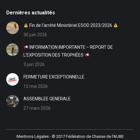
Dernières actualités
Fin de l’arrêté Ministériel ESOD 2023/2026
30 juin 2026
INFORMATION IMPORTANTE – REPORT DE
L’EXPOSITION DES TROPHÉES
3 juin 2026
FERMETURE EXCEPTIONNELLE
12 mai 2026
ASSEMBLEE GENERALE
27 mars 2026
Mentions Légales
- © 2017 Fédération de Chasse de l'AUBE