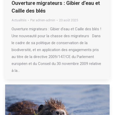
Ouverture migrateurs : Gibier d’eau et
Caille des blés
Actualités
Par
adrien-admin
20 août 2025
Ouverture migrateurs : Gibier d’eau et Caille des blés !
Une nouveauté pour la chasse des migrateurs Dans
le cadre de sa politique de conservation de la
biodiversité, et en application des engagements pris
au titre de la directive 2009/147/CE du Parlement
européen et du Conseil du 30 novembre 2009 relative
à la…