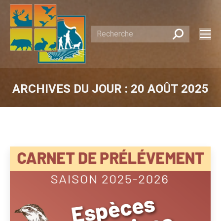
Recherche
:
ARCHIVES DU JOUR :
20 AOÛT 2025
Vous êtes ici :