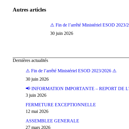
Autres articles
⚠️ Fin de l’arrêté Ministériel ESOD 2023/
30 juin 2026
Dernières actualités
⚠️ Fin de l’arrêté Ministériel ESOD 2023/2026 ⚠️
30 juin 2026
📢 INFORMATION IMPORTANTE – REPORT DE L
3 juin 2026
FERMETURE EXCEPTIONNELLE
12 mai 2026
ASSEMBLEE GENERALE
27 mars 2026