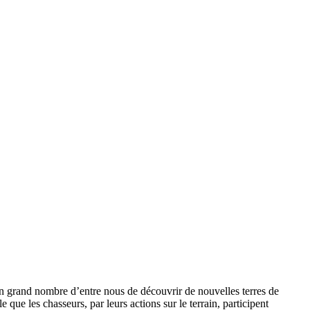
un grand nombre d’entre nous de découvrir de nouvelles terres de
que les chasseurs, par leurs actions sur le terrain, participent