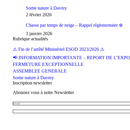
Sortie nature à Davrey
2 février 2026
Chasse par temps de neige – Rappel réglementaire ❄️
3 janvier 2026
Rubrique actualités
⚠️ Fin de l’arrêté Ministériel ESOD 2023/2026 ⚠️
📢 INFORMATION IMPORTANTE – REPORT DE L’EXPO
FERMETURE EXCEPTIONNELLE
ASSEMBLEE GENERALE
Sortie nature à Davrey
Inscription newsletter
Abonnez vous à notre Newsletter