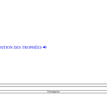
SITION DES TROPHÉES 📢