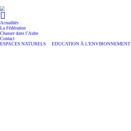
Actualités
La Fédération
Chasser dans l’Aube
Contact
ESPACES NATURELS
EDUCATION À L'ENVIRONNEMENT