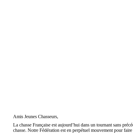
Amis Jeunes Chasseurs,
La chasse Française est aujourd’hui dans un tournant sans précé
chasse. Notre Fédération est en perpétuel mouvement pour faire rec