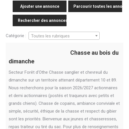
Ajouter une annonce
Parcourir toutes les annonc
Rechercher des annonces
Catégorie :
Toutes les rubriques
Chasse au bois du
dimanche
Secteur Forêt d'Othe Chasse sanglier et chevreuil du
dimanche sur un territoire attenant département 10 et 89.
Nous recherchons pour la saison 2026/2027 actionnaires
et demi actionnaires (postés et traqueurs avec petits et
grands chiens). Chasse de copains, ambiance conviviale et
simple, sécurité, éthique de la chasse et respect du gibier
sont les priorités. Bienvenue aux jeunes et chasseresses,
repas traiteur ou tiré du sac. Pour plus de renseignements