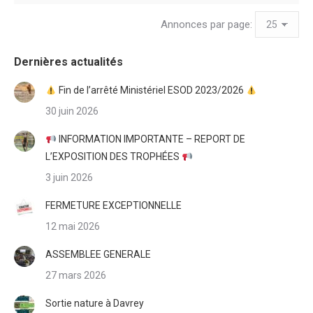
Annonces par page:
Dernières actualités
Fin de l’arrêté Ministériel ESOD 2023/2026
30 juin 2026
INFORMATION IMPORTANTE – REPORT DE
L’EXPOSITION DES TROPHÉES
3 juin 2026
FERMETURE EXCEPTIONNELLE
12 mai 2026
ASSEMBLEE GENERALE
27 mars 2026
Sortie nature à Davrey