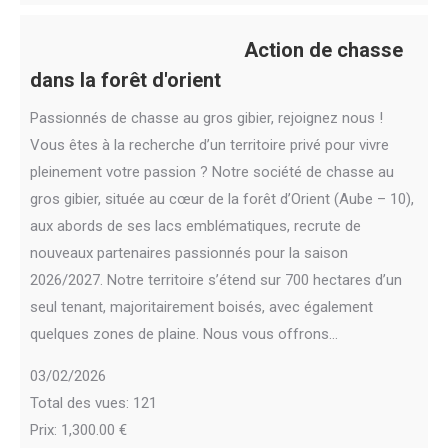
Action de chasse
dans la forêt d'orient
Passionnés de chasse au gros gibier, rejoignez nous !
Vous êtes à la recherche d’un territoire privé pour vivre
pleinement votre passion ? Notre société de chasse au
gros gibier, située au cœur de la forêt d’Orient (Aube – 10),
aux abords de ses lacs emblématiques, recrute de
nouveaux partenaires passionnés pour la saison
2026/2027. Notre territoire s’étend sur 700 hectares d’un
seul tenant, majoritairement boisés, avec également
quelques zones de plaine. Nous vous offrons…
03/02/2026
Total des vues: 121
Prix: 1,300.00 €