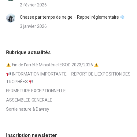
2 février 2026
Chasse par temps de neige – Rappel réglementaire
3 janvier 2026
Rubrique actualités
Fin de l’arrêté Ministériel ESOD 2023/2026
INFORMATION IMPORTANTE – REPORT DE L’EXPOSITION DES
TROPHÉES
FERMETURE EXCEPTIONNELLE
ASSEMBLEE GENERALE
Sortie nature à Davrey
Inscription newsletter