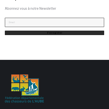
Abonnez vous à notre Newsletter