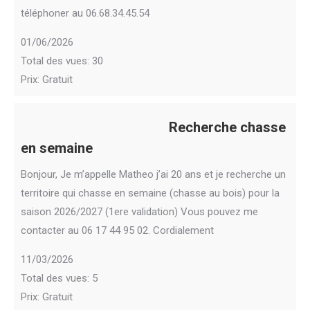
téléphoner au 06.68.34.45.54
01/06/2026
Total des vues: 30
Prix: Gratuit
Recherche chasse
en semaine
Bonjour, Je m’appelle Matheo j’ai 20 ans et je recherche un
territoire qui chasse en semaine (chasse au bois) pour la
saison 2026/2027 (1ere validation) Vous pouvez me
contacter au 06 17 44 95 02. Cordialement
11/03/2026
Total des vues: 5
Prix: Gratuit