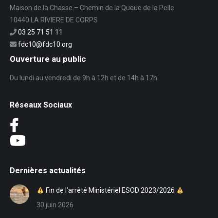
Maison de la Chasse – Chemin de la Queue de la Pelle
10440 LA RIVIERE DE CORPS
03 25 71 51 11
fdc10@fdc10.org
Ouverture au public
Du lundi au vendredi de 9h à 12h et de 14h à 17h
Réseaux Sociaux
Dernières actualités
Fin de l’arrêté Ministériel ESOD 2023/2026
30 juin 2026