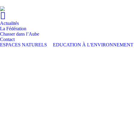
Actualités
La Fédération
Chasser dans l’Aube
Contact
ESPACES NATURELS
EDUCATION À L'ENVIRONNEMENT