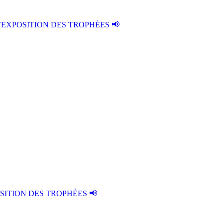
’EXPOSITION DES TROPHÉES 📢
SITION DES TROPHÉES 📢