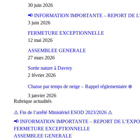
30 juin 2026
📢 INFORMATION IMPORTANTE – REPORT DE L
3 juin 2026
FERMETURE EXCEPTIONNELLE
12 mai 2026
ASSEMBLEE GENERALE
27 mars 2026
Sortie nature à Davrey
2 février 2026
Chasse par temps de neige – Rappel réglementaire ❄️
3 janvier 2026
Rubrique actualités
⚠️ Fin de l’arrêté Ministériel ESOD 2023/2026 ⚠️
📢 INFORMATION IMPORTANTE – REPORT DE L’EXPO
FERMETURE EXCEPTIONNELLE
ASSEMBLEE GENERALE