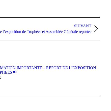
SUIVANT
e l’exposition de Trophées et Assemblée Générale reportée
RMATION IMPORTANTE – REPORT DE L’EXPOSITION
PHÉES 📢
6