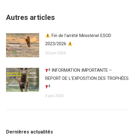
:
Autres articles
Fin de l’arrêté Ministériel ESOD
2023/2026
30 juin 2026
INFORMATION IMPORTANTE –
REPORT DE L’EXPOSITION DES TROPHÉES
3 juin 2026
Dernières actualités