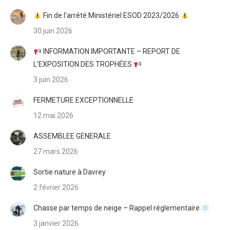
Fin de l’arrêté Ministériel ESOD 2023/2026
30 juin 2026
INFORMATION IMPORTANTE – REPORT DE
L’EXPOSITION DES TROPHÉES
3 juin 2026
FERMETURE EXCEPTIONNELLE
12 mai 2026
ASSEMBLEE GENERALE
27 mars 2026
Sortie nature à Davrey
2 février 2026
Chasse par temps de neige – Rappel réglementaire
3 janvier 2026