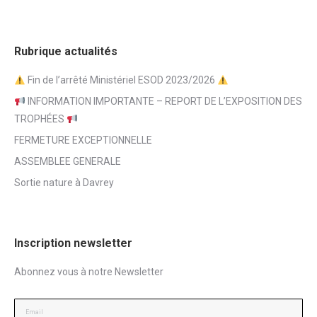
Rubrique actualités
Fin de l’arrêté Ministériel ESOD 2023/2026
INFORMATION IMPORTANTE – REPORT DE L’EXPOSITION DES
TROPHÉES
FERMETURE EXCEPTIONNELLE
ASSEMBLEE GENERALE
Sortie nature à Davrey
Inscription newsletter
Abonnez vous à notre Newsletter