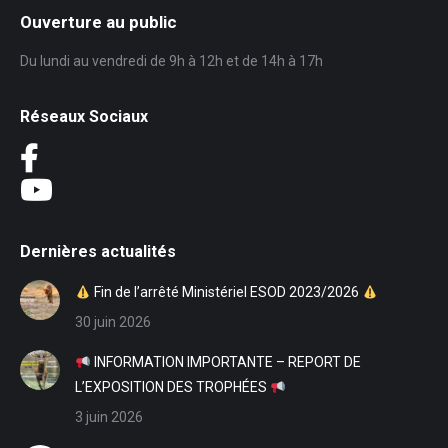
Ouverture au public
Du lundi au vendredi de 9h à 12h et de 14h à 17h
Réseaux Sociaux
Dernières actualités
Fin de l’arrêté Ministériel ESOD 2023/2026
30 juin 2026
INFORMATION IMPORTANTE – REPORT DE
L’EXPOSITION DES TROPHÉES
3 juin 2026