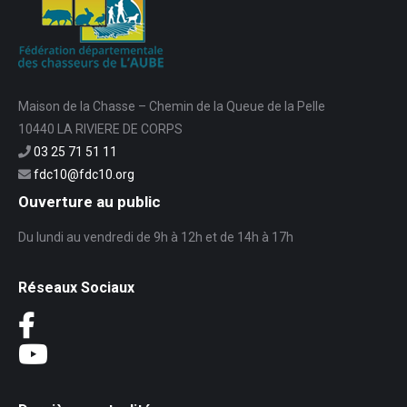
Maison de la Chasse – Chemin de la Queue de la Pelle
10440 LA RIVIERE DE CORPS
03 25 71 51 11
fdc10@fdc10.org
Ouverture au public
Du lundi au vendredi de 9h à 12h et de 14h à 17h
Réseaux Sociaux