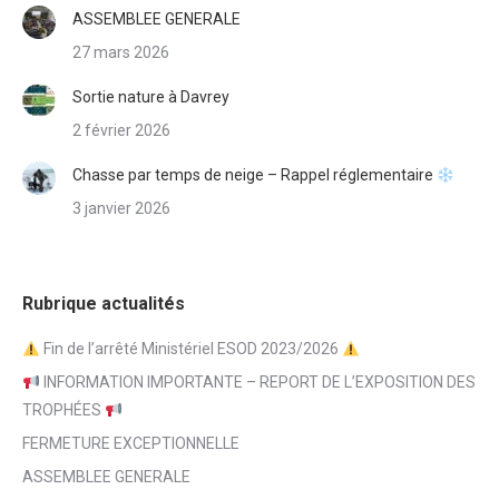
ASSEMBLEE GENERALE
27 mars 2026
Sortie nature à Davrey
2 février 2026
Chasse par temps de neige – Rappel réglementaire
3 janvier 2026
Rubrique actualités
Fin de l’arrêté Ministériel ESOD 2023/2026
INFORMATION IMPORTANTE – REPORT DE L’EXPOSITION DES
TROPHÉES
FERMETURE EXCEPTIONNELLE
ASSEMBLEE GENERALE