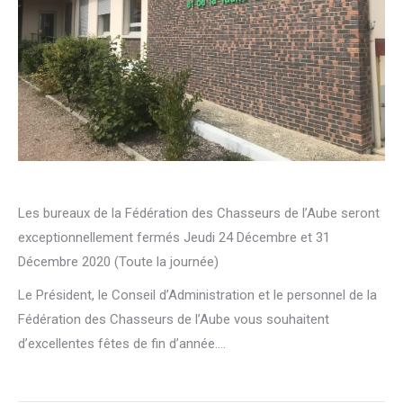
Les bureaux de la Fédération des Chasseurs de l’Aube seront
exceptionnellement fermés Jeudi 24 Décembre et 31
Décembre 2020 (Toute la journée)
Le Président, le Conseil d’Administration et le personnel de la
Fédération des Chasseurs de l’Aube vous souhaitent
d’excellentes fêtes de fin d’année….