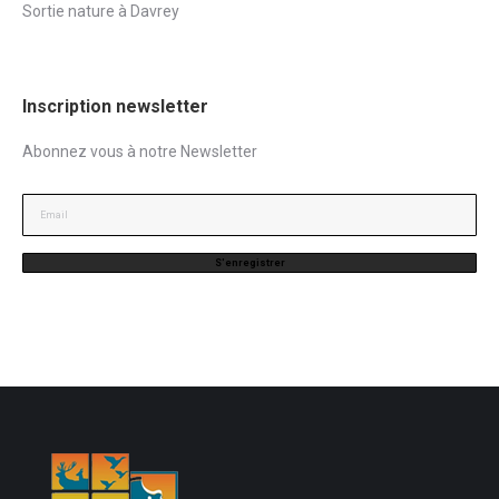
Sortie nature à Davrey
Inscription newsletter
Abonnez vous à notre Newsletter