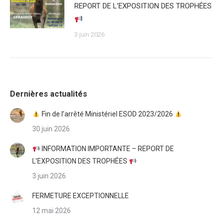
REPORT DE L’EXPOSITION DES TROPHÉES
3 juin 2026
Dernières actualités
Fin de l’arrêté Ministériel ESOD 2023/2026
30 juin 2026
INFORMATION IMPORTANTE – REPORT DE
L’EXPOSITION DES TROPHÉES
3 juin 2026
FERMETURE EXCEPTIONNELLE
12 mai 2026