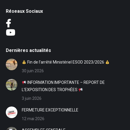
Réseaux Sociaux
Dernières actualités
Fin de l’arrêté Ministériel ESOD 2023/2026
30 juin 2026
INFORMATION IMPORTANTE – REPORT DE
L’EXPOSITION DES TROPHÉES
3 juin 2026
FERMETURE EXCEPTIONNELLE
12 mai 2026